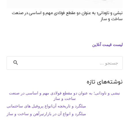
نبشی و ناودانی؛ به عنوان دو مقطع فولادی مهم و اساسی در صنعت
ساخت و ساز
لیست قیمت آنلاین
جستجو
برای:
نوشته‌های تازه
نبشی و ناودانی؛ به عنوان دو مقطع فولادی مهم و اساسی در صنعت
ساخت و ساز
میلگرد و تاریخچه آن
انواع پروفیل های ساختمانی
میلگرد و انواع آن در بازار
تیرآهن و ساخت و ساز