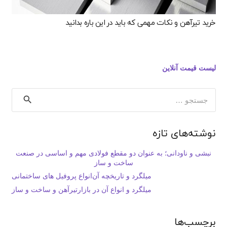
خرید تیرآهن و نکات مهمی که باید در این باره بدانید
لیست قیمت آنلاین
جستجو
برای:
نوشته‌های تازه
نبشی و ناودانی؛ به عنوان دو مقطع فولادی مهم و اساسی در صنعت
ساخت و ساز
میلگرد و تاریخچه آن
انواع پروفیل های ساختمانی
میلگرد و انواع آن در بازار
تیرآهن و ساخت و ساز
برچسب‌ها